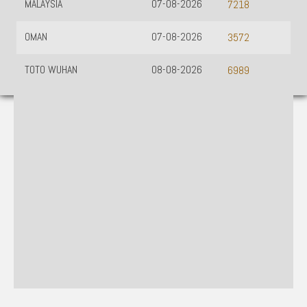
MALAYSIA
07-08-2026
7218
OMAN
07-08-2026
3572
TOTO WUHAN
08-08-2026
6989