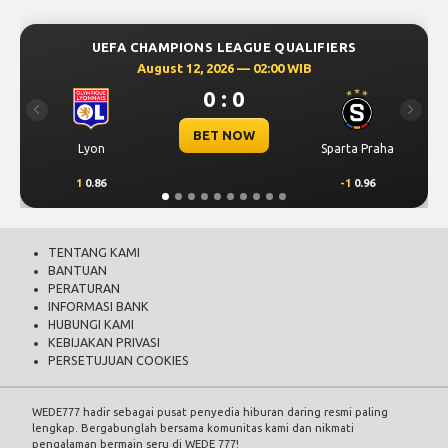
UEFA CHAMPIONS LEAGUE QUALIFIERS
August 12, 2026 — 02:00 WIB
0 : 0
Previous
Next
BET NOW
Lyon
Sparta Praha
1
0.86
-1
0.96
TENTANG KAMI
BANTUAN
PERATURAN
INFORMASI BANK
HUBUNGI KAMI
KEBIJAKAN PRIVASI
PERSETUJUAN COOKIES
WEDE777
hadir sebagai pusat penyedia hiburan daring resmi paling
lengkap. Bergabunglah bersama komunitas kami dan nikmati
pengalaman bermain seru di WEDE 777!