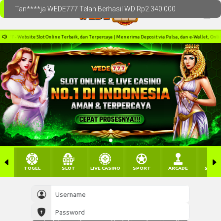
Tan****ja WEDE777 Telah Berhasil WD Rp2.340.000
77 - Website Slot Online Terbaik, dan Terpercaya | Menerima Deposit via Pulsa, dan e-Wallet, Online 
TOGEL
SLOT
LIVE CASINO
SPORT
ARCADE
SABU