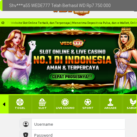
Shv***a55 WEDE777 Telah Berhasil WD Rp7.750.000
7 - Website Slot Online Terbaik, dan Terpercaya | Menerima Deposit via Pulsa, dan e-Wallet, Online 
TOGEL
SLOT
LIVE CASINO
SPORT
ARCADE
SABU