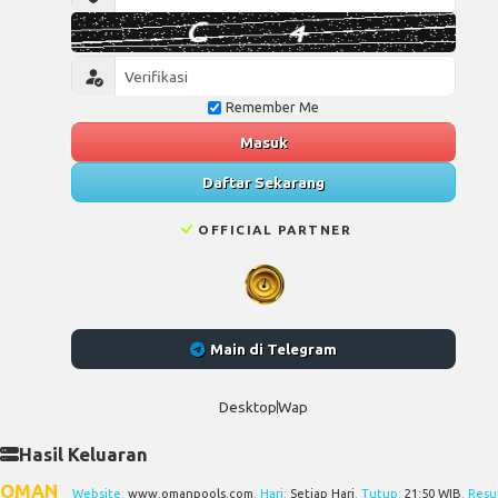
Remember Me
Masuk
Daftar Sekarang
OFFICIAL PARTNER
Main di Telegram
Desktop
Wap
Hasil Keluaran
OMAN
Website:
www.omanpools.com
, Hari:
Setiap Hari
, Tutup:
21:50 WIB
, Resu