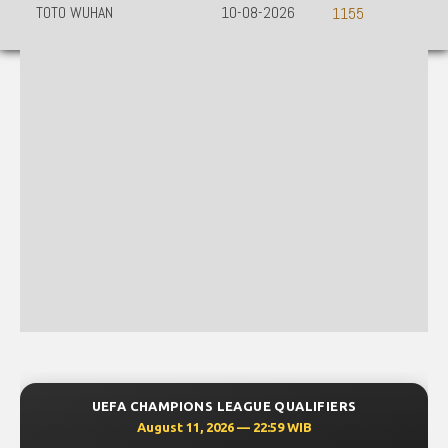
TOTO WUHAN
10-08-2026
1155
 CHAMPIONS LEAGUE QUALIFIERS
UEFA EU
August 11, 2026 — 22:59 WIB
Augu