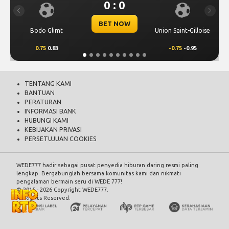
0 : 0
Previous
Next
BET NOW
Union Saint-Gilloise
FC Iberia 1999
-0.75
-0.95
0.75
0.88
TENTANG KAMI
BANTUAN
PERATURAN
INFORMASI BANK
HUBUNGI KAMI
KEBIJAKAN PRIVASI
PERSETUJUAN COOKIES
WEDE777
hadir sebagai pusat penyedia hiburan daring resmi paling
lengkap. Bergabunglah bersama komunitas kami dan nikmati
pengalaman bermain seru di WEDE 777!
© 2015 - 2026 Copyright WEDE777.
All Rights Reserved.