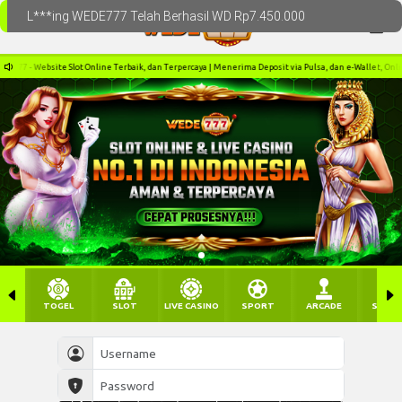
L***ing WEDE777 Telah Berhasil WD Rp7.450.000
7 - Website Slot Online Terbaik, dan Terpercaya | Menerima Deposit via Pulsa, dan e-Wallet, Online 
TOGEL
SLOT
LIVE CASINO
SPORT
ARCADE
SABU