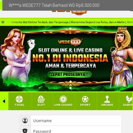
W***a WEDE777 Telah Berhasil WD Rp8.300.000
77 - Website Slot Online Terbaik, dan Terpercaya | Menerima Deposit via Pulsa, dan e-Wallet, Online 
TOGEL
SLOT
LIVE CASINO
SPORT
ARCADE
SABU