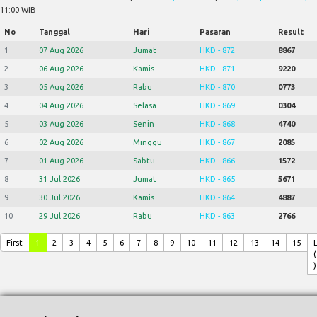
11:00 WIB
No
Tanggal
Hari
Pasaran
Result
1
07 Aug 2026
Jumat
HKD - 872
8867
2
06 Aug 2026
Kamis
HKD - 871
9220
3
05 Aug 2026
Rabu
HKD - 870
0773
4
04 Aug 2026
Selasa
HKD - 869
0304
5
03 Aug 2026
Senin
HKD - 868
4740
6
02 Aug 2026
Minggu
HKD - 867
2085
7
01 Aug 2026
Sabtu
HKD - 866
1572
8
31 Jul 2026
Jumat
HKD - 865
5671
9
30 Jul 2026
Kamis
HKD - 864
4887
10
29 Jul 2026
Rabu
HKD - 863
2766
First
1
2
3
4
5
6
7
8
9
10
11
12
13
14
15
(
)