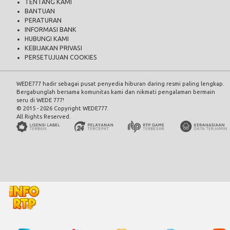
TENTANG KAMI
BANTUAN
PERATURAN
INFORMASI BANK
HUBUNGI KAMI
KEBIJAKAN PRIVASI
PERSETUJUAN COOKIES
WEDE777
hadir sebagai pusat penyedia hiburan daring resmi paling lengkap.
Bergabunglah bersama komunitas kami dan nikmati pengalaman bermain
seru di WEDE 777!
© 2015 - 2026 Copyright WEDE777.
All Rights Reserved.